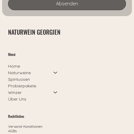
Absenden
NATURWEIN GEORGIEN
Menü
Home
Naturweine
Spirituosen
Probierpakete
Winzer
Über Uns
Rechtliches
Versand-Konditionen
AGBs