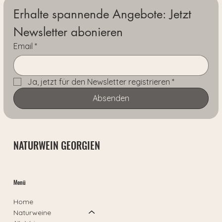
Erhalte spannende Angebote: Jetzt 
Newsletter abonieren
Email
*
Ja, jetzt für den Newsletter registrieren
*
Absenden
NATURWEIN GEORGIEN
Menü
Home
Naturweine