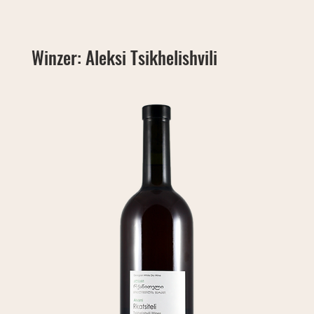
Winzer: Aleksi Tsikhelishvili