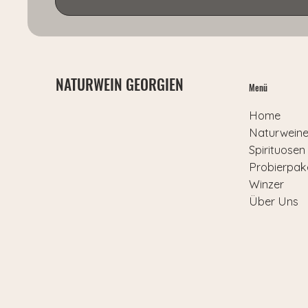
NATURWEIN GEORGIEN
Menü
Home
Naturwein
Spirituosen
Probierpak
Winzer
Über Uns