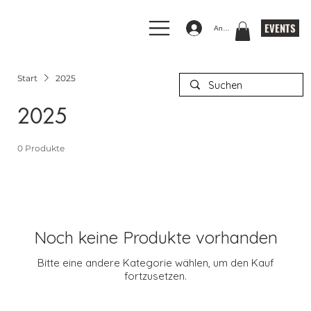
EVENTS
Anmelden
Start
2025
2025
0 Produkte
Noch keine Produkte vorhanden
Bitte eine andere Kategorie wählen, um den Kauf
fortzusetzen.