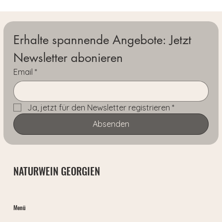
Erhalte spannende Angebote: Jetzt 
Newsletter abonieren
Email
*
Ja, jetzt für den Newsletter registrieren
*
Absenden
NATURWEIN GEORGIEN
Menü