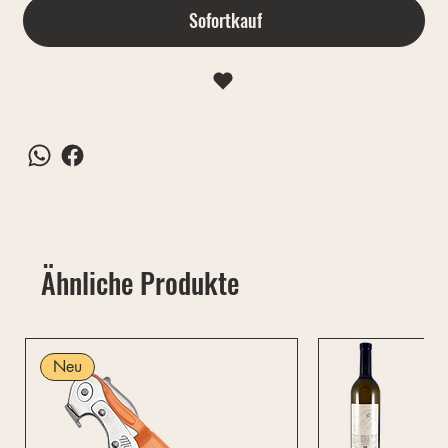
Sofortkauf
Ähnliche Produkte
Neu