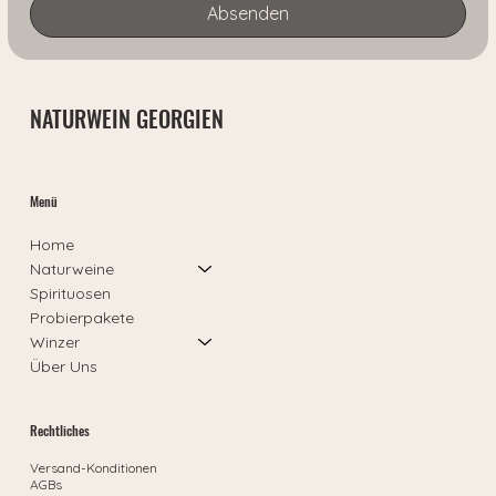
Absenden
NATURWEIN GEORGIEN
Menü
Home
Naturweine
Spirituosen
Probierpakete
Winzer
Über Uns
Rechtliches
Versand-Konditionen
AGBs