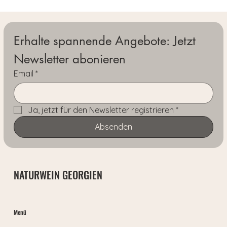
Erhalte spannende Angebote: Jetzt 
Newsletter abonieren
Email
*
Ja, jetzt für den Newsletter registrieren
*
Absenden
NATURWEIN GEORGIEN
Menü