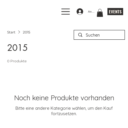
EVENTS
Anmelden
Start
2015
2015
0 Produkte
Noch keine Produkte vorhanden
Bitte eine andere Kategorie wählen, um den Kauf
fortzusetzen.